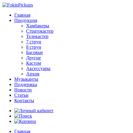
Главная
Продукция
Хамбакеры
Стратокастер
Телекастер
7 струн
8 струн
Басовые
Другие
Кастом
Аксессуары
Архив
Музыканты
Поддержка
Новости
Статьи
Контакты
Главная