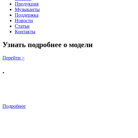
Продукция
Музыканты
Поддержка
Новости
Статьи
Контакты
Узнать подробнее о модели
Перейти >
.
Подробнее