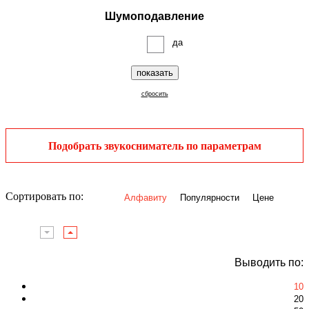
Шумоподавление
да
показать
сбросить
Подобрать звукосниматель по параметрам
Сортировать по:
Алфавиту
Популярности
Цене
Выводить по:
10
20