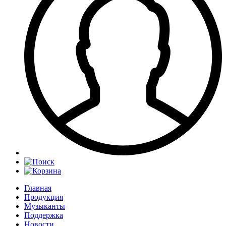
Главная
Продукция
Музыканты
Поддержка
Новости