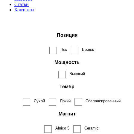
Статьи
Контакты
Позиция
Нек
Бридж
Мощность
Высокий
Тембр
Сухой
Яркий
Сбалансированный
Магнит
Alnico 5
Ceramic