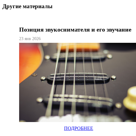
Другие материалы
Позиция звукоснимателя и его звучание
23 янв 2026
ПОДРОБНЕЕ