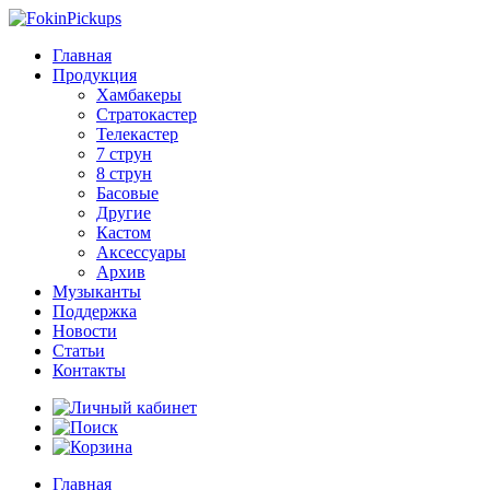
Главная
Продукция
Хамбакеры
Стратокастер
Телекастер
7 струн
8 струн
Басовые
Другие
Кастом
Аксессуары
Архив
Музыканты
Поддержка
Новости
Статьи
Контакты
Главная