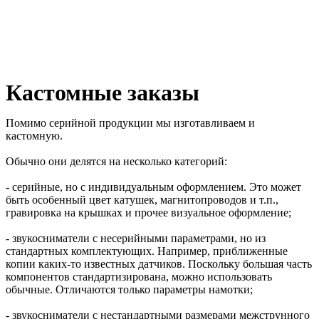
Кастомные заказы
Помимо серийной продукции мы изготавливаем и
кастомную.
Обычно они делятся на несколько категорий:
- серийные, но с индивидуальным оформлением. Это может
быть особенный цвет катушек, магнитопроводов и т.п.,
гравировка на крышках и прочее визуальное оформление;
- звукосниматели с несерийными параметрами, но из
стандартных комплектующих. Например, приближенные
копии каких-то известных датчиков. Поскольку большая часть
компонентов стандартизирована, можно использовать
обычные. Отличаются только параметры намотки;
- звукосниматели с нестандартными размерами межструнного