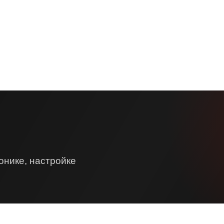
онике, настройке