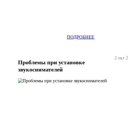
ПОДРОБНЕЕ
2 окт 
Проблемы при установке
звукоснимателей