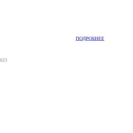
ПОДРОБНЕЕ
2023