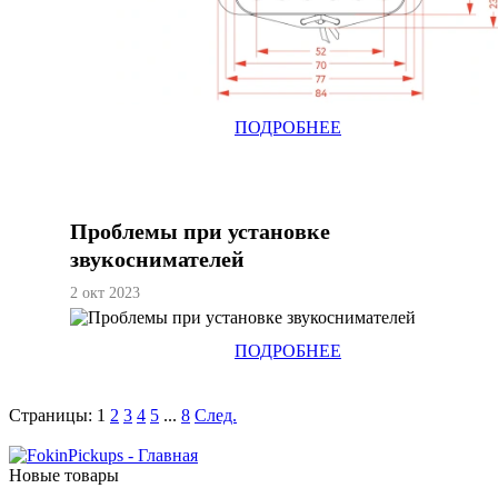
ПОДРОБНЕЕ
Проблемы при установке
звукоснимателей
2 окт 2023
ПОДРОБНЕЕ
Страницы:
1
2
3
4
5
...
8
След.
Новые товары