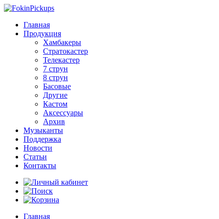
Главная
Продукция
Хамбакеры
Стратокастер
Телекастер
7 струн
8 струн
Басовые
Другие
Кастом
Аксессуары
Архив
Музыканты
Поддержка
Новости
Статьи
Контакты
Главная