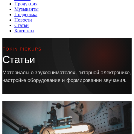
Продукция
Музыканты
Поддержка
Новости
Статьи
Контакты
FOKIN PICKUPS
Статьи
Материалы о звукоснимателях, гитарной электронике,
настройке оборудования и формировании звучания.