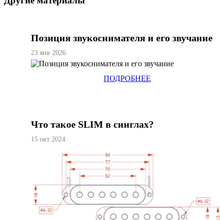
Другие материалы
Позиция звукоснимателя и его звучание
23 янв 2026
ПОДРОБНЕЕ
Что такое SLIM в синглах?
15 окт 2024