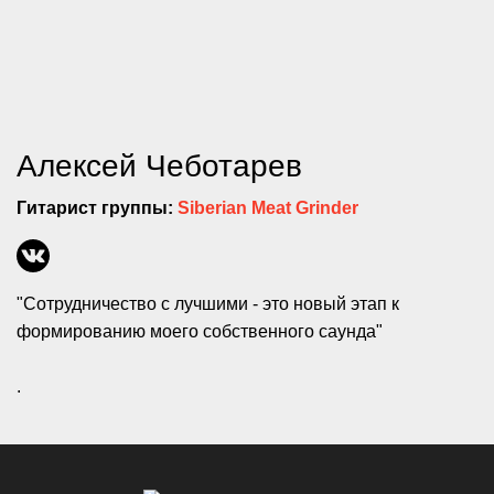
Алексей Чеботарев
Гитарист группы:
Siberian Meat Grinder
"Сотрудничество с лучшими - это новый этап к
формированию моего собственного саунда"
.