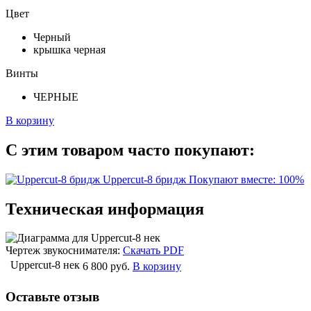
Цвет
Черный
крышка черная
Винты
ЧЕРНЫЕ
В корзину
С этим товаром часто покупают:
Uppercut-8 бридж
Покупают вместе: 100%
Техническая информация
Чертеж звукоснимателя:
Скачать PDF
Uppercut-8 нек
6 800 руб.
В корзину
Оставьте отзыв