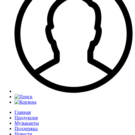
Главная
Продукция
Музыканты
Поддержка
Новости