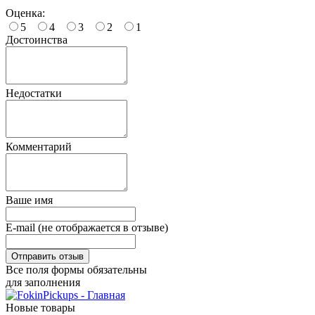
Оценка:
5
4
3
2
1
Достоинства
Недостатки
Комментарий
Ваше имя
E-mail (не отображается в отзыве)
Все поля формы обязательны
для заполнения
Новые товары