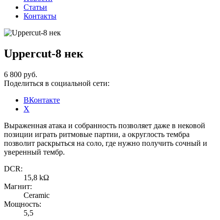
Статьи
Контакты
Uppercut-8 нек
6 800 руб.
Поделиться в социальной сети:
ВКонтакте
X
Выраженная атака и собранность позволяет даже в нековой
позиции играть ритмовые партии, а округлость тембра
позволит раскрыться на соло, где нужно получить сочный и
уверенный тембр.
DCR:
15,8 kΩ
Магнит:
Ceramic
Мощность:
5,5