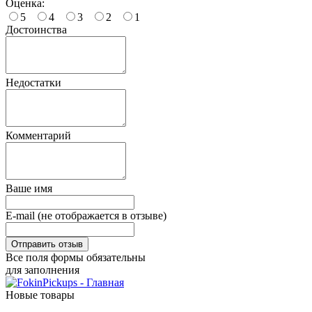
Оценка:
5
4
3
2
1
Достоинства
Недостатки
Комментарий
Ваше имя
E-mail (не отображается в отзыве)
Все поля формы обязательны
для заполнения
Новые товары