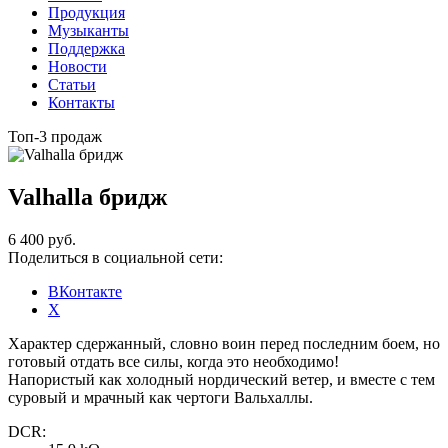
Продукция
Музыканты
Поддержка
Новости
Статьи
Контакты
Топ-3 продаж
Valhalla бридж
6 400 руб.
Поделиться в социальной сети:
ВКонтакте
X
Характер сдержанный, словно воин перед последним боем, но
готовый отдать все силы, когда это необходимо!
Напористый как холодный нордический ветер, и вместе с тем
суровый и мрачный как чертоги Вальхаллы.
DCR: