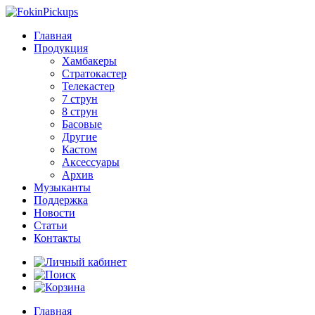
Главная
Продукция
Хамбакеры
Стратокастер
Телекастер
7 струн
8 струн
Басовые
Другие
Кастом
Аксессуары
Архив
Музыканты
Поддержка
Новости
Статьи
Контакты
Главная