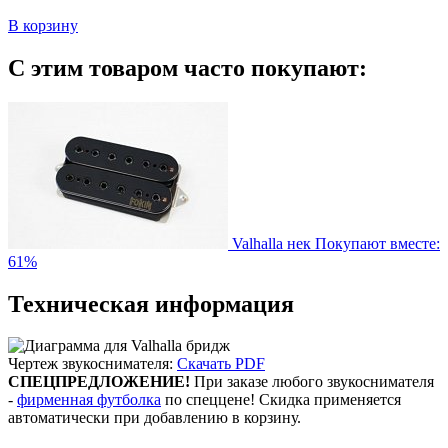
В корзину
С этим товаром часто покупают:
Valhalla нек
Покупают вместе:
61%
Техническая информация
Чертеж звукоснимателя:
Скачать PDF
СПЕЦПРЕДЛОЖЕНИЕ!
При заказе любого звукоснимателя
-
фирменная футболка
по спеццене! Скидка применяется
автоматически при добавлению в корзину.