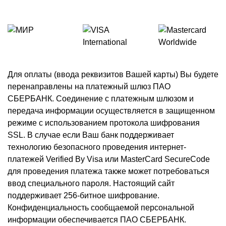
Для оплаты (ввода реквизитов Вашей карты) Вы будете
перенаправлены на платежный шлюз ПАО
СБЕРБАНК. Соединение с платежным шлюзом и
передача информации осуществляется в защищенном
режиме с использованием протокола шифрования
SSL. В случае если Ваш банк поддерживает
технологию безопасного проведения интернет-
платежей Verified By Visa или MasterCard SecureCode
для проведения платежа также может потребоваться
ввод специального пароля. Настоящий сайт
поддерживает 256-битное шифрование.
Конфиденциальность сообщаемой персональной
информации обеспечивается ПАО СБЕРБАНК.