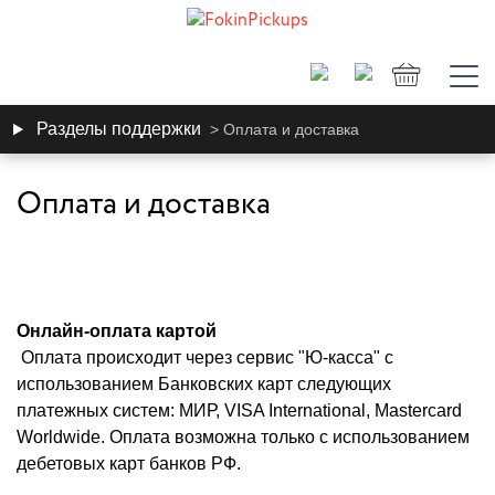
Разделы поддержки
> Оплата и доставка
Оплата и доставка
Онлайн-оплата картой
Оплата происходит через сервис "Ю-касса" с
использованием Банковских карт следующих
платежных систем: МИР, VISA International, Mastercard
Worldwide. Оплата возможна только с использованием
дебетовых карт банков РФ.