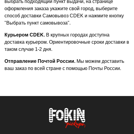
выбрать подходящий пункт выдачи, на странице
оформления заказа укажите свой город, выберите
способ доставки Самовывоз CDEK и нажмите кнопку
"Выбрать пункт самовывоза".
Курьером CDEK.
В крупных городах доступна
доставка курьером. Ориентировочные сроки доставки в
таком случае 1-2 дня.
Отправление Почтой России.
Мы можем доставить
ваш заказ по всей стране с помощью Почты России.